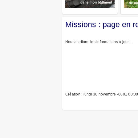
Missions : page en r
Nous mettons les informations à jour...
Création : lundi 30 novembre -0001 00:0