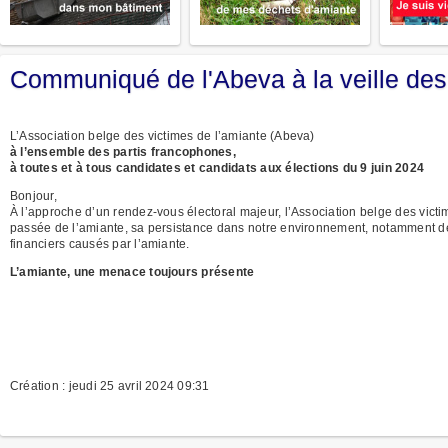
Communiqué de l'Abeva à la veille des 
L’Association belge des victimes de l’amiante (Abeva)
à l’ensemble des partis francophones,
à toutes et à tous candidates et candidats aux élections du 9 juin 2024
Bonjour,
À l’approche d’un rendez-vous électoral majeur, l’Association belge des victim
passée de l’amiante, sa persistance dans notre environnement, notamment de 
financiers causés par l’amiante.
L’amiante, une menace toujours présente
Création : jeudi 25 avril 2024 09:31