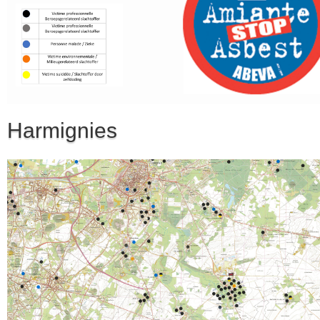
Harmignies