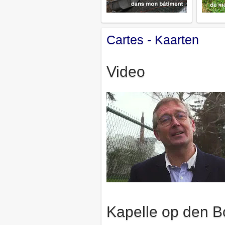
Cartes - Kaarten
Video
Kapelle op den B