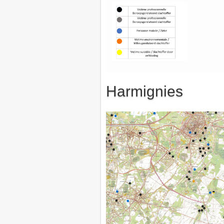
Harmignies