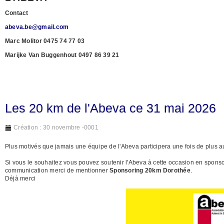
Contact
abeva.be@gmail.com
Marc Molitor 0475 74 77 03
Marijke Van Buggenhout 0497 86 39 21
Les 20 km de l'Abeva ce 31 mai 2026
Création : 30 novembre -0001
Plus motivés que jamais une équipe de l'Abeva participera une fois de plus 
Si vous le souhaitez vous pouvez soutenir l'Abeva à cette occasion en spons
communication merci de mentionner
Sponsoring 20km Dorothée
.
Déjà merci