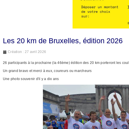
Les 20 km de Bruxelles, édition 2026
Création : 27 avril 2026
26 participants à la prochaine (la 46ème) édition des 20 km porteront les cou
Un grand bravo et merci à eux, coureurs ou marcheurs
Une photo souvenir d'il y a dix ans