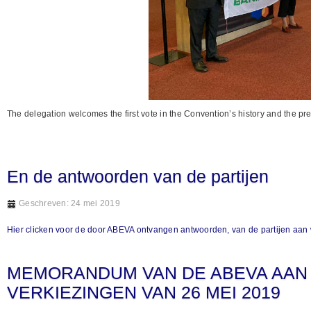
The delegation welcomes the first vote in the Convention’s history and the pr
En de antwoorden van de partijen
Geschreven: 24 mei 2019
Hier clicken voor de door ABEVA ontvangen antwoorden, van de partijen a
MEMORANDUM VAN DE ABEVA AAN D
VERKIEZINGEN VAN 26 MEI 2019