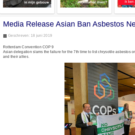
Media Release Asian Ban Asbestos Ne
Geschreven: 18 juni 2019
Rotterdam Convention COP 9
Asian delegation slams the failure for the 7th time to list chrysotile asbesto
and their allies.