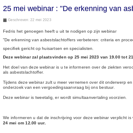
25 mei webinar : "De erkenning van asb
Geschreven: 22 mei 2023
Fedris het genoegen heeft u uit te nodigen op zijn webinar
"De erkenning van asbestslachtoffers verbeteren: criteria en proce
specifiek gericht op huisartsen en specialisten.
Deze webinar zal plaatsvinden op 25 mei 2023 van 19.00 tot 21
Het doel van deze webinar is u te informeren over de ziekten veroo
als asbestslachtoffer.
Tijdens deze webinar zult u meer vernemen over dit onderwerp en 
onderzoek van een vergoedingsaanvraag bij ons bestuur.
Deze webinar is tweetalig, er wordt simultaanvertaling voorzien.
We informeren u dat de inschrijving voor deze webinar verplicht is 
24 mei om 12.00 uur.