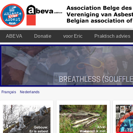
ABEVA
Donatie
voor Eric
Praktisch advies
Français
Nederlands