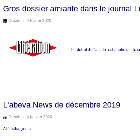
Gros dossier amiante dans le journal Li
Création : 4 février 2020
Le début de l'article est publié sur le si
L'abeva News de décembre 2019
Création : 4 janvier 2020
A télécharger ici