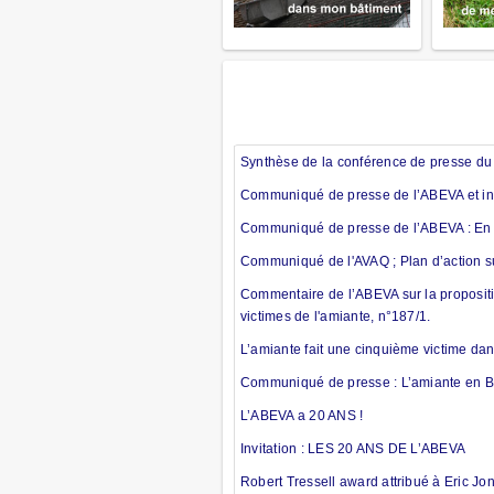
Synthèse de la conférence de presse du
Communiqué de presse de l’ABEVA et inv
Communiqué de presse de l’ABEVA : En fi
Communiqué de l'AVAQ ; Plan d’action su
Commentaire de l’ABEVA sur la propositi
victimes de l'amiante, n°187/1.
L’amiante fait une cinquième victime da
Communiqué de presse : L’amiante en Bel
L’ABEVA a 20 ANS !
Invitation : LES 20 ANS DE L’ABEVA
Robert Tressell award attribué à Eric J