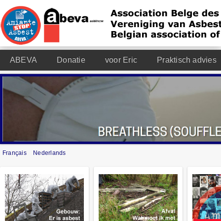
ABEVA
Donatie
voor Eric
Praktisch advies
Français
Nederlands