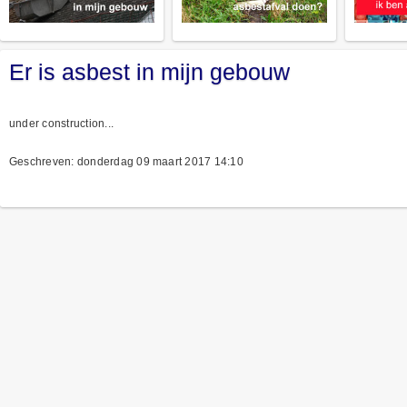
Er is asbest in mijn gebouw
under construction...
Geschreven: donderdag 09 maart 2017 14:10