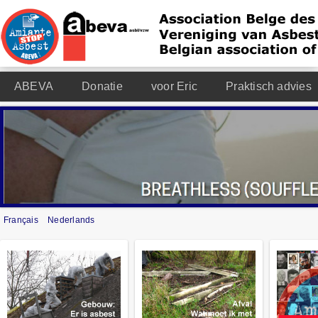
ABEVA
Donatie
voor Eric
Praktisch advies
Français
Nederlands