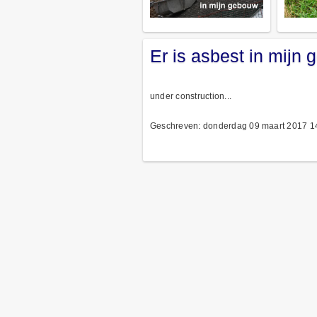
Er is asbest in mijn
under construction...
Geschreven: donderdag 09 maart 2017 1