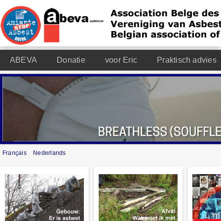
ABEVA
Donatie
voor Eric
Praktisch advies
Français
Nederlands