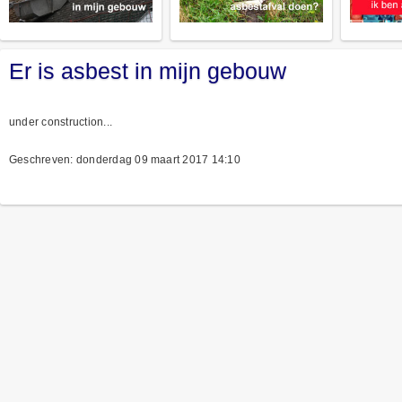
Er is asbest in mijn gebouw
under construction...
Geschreven: donderdag 09 maart 2017 14:10