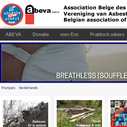
ABEVA
Donatie
voor Eric
Praktisch advies
Français
Nederlands