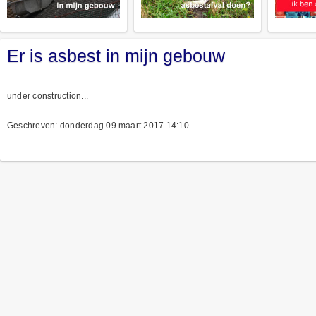
Er is asbest in mijn gebouw
under construction...
Geschreven: donderdag 09 maart 2017 14:10