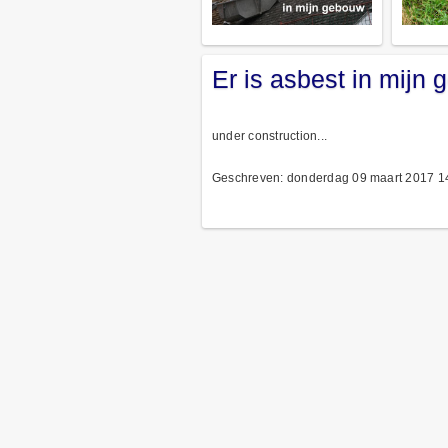
Er is asbest in mijn
under construction...
Geschreven: donderdag 09 maart 2017 1