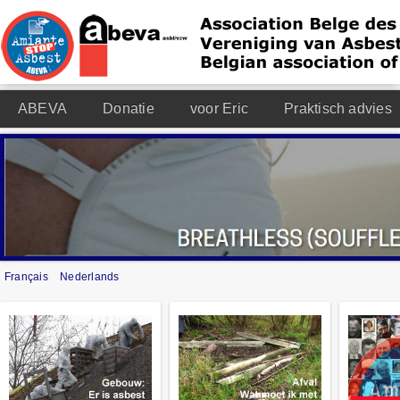
ABEVA
Donatie
voor Eric
Praktisch advies
Français
Nederlands