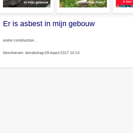
Er is asbest in mijn gebouw
under construction...
Geschreven: donderdag 09 maart 2017 14:10