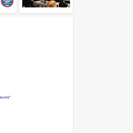
 euros"