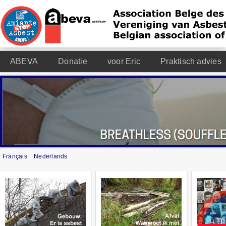
ABEVA
Donatie
voor Eric
Praktisch advies
Français
Nederlands