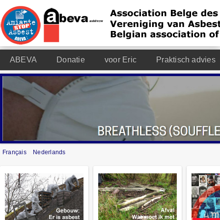
ABEVA
Donatie
voor Eric
Praktisch advies
Français
Nederlands