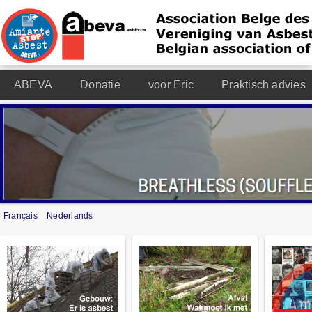
ABEVA
Donatie
voor Eric
Praktisch advies
Français
Nederlands