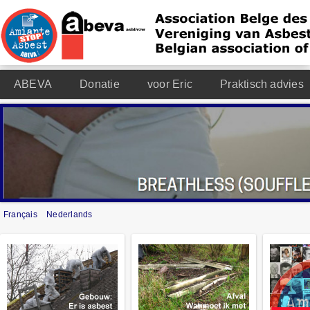
ABEVA
Donatie
voor Eric
Praktisch advies
Français
Nederlands