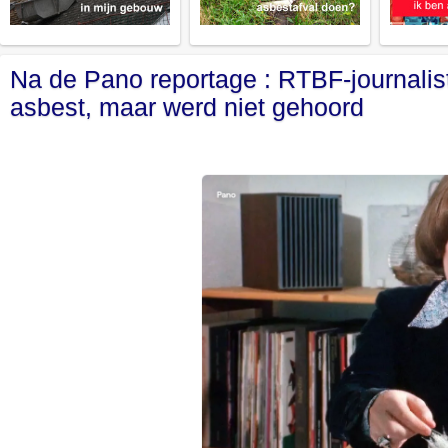
Na de Pano reportage : RTBF-journalis
asbest, maar werd niet gehoord