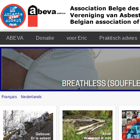
ABEVA
Donatie
voor Eric
Praktisch advies
Français
Nederlands