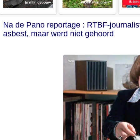
Na de Pano reportage : RTBF-journalis
asbest, maar werd niet gehoord