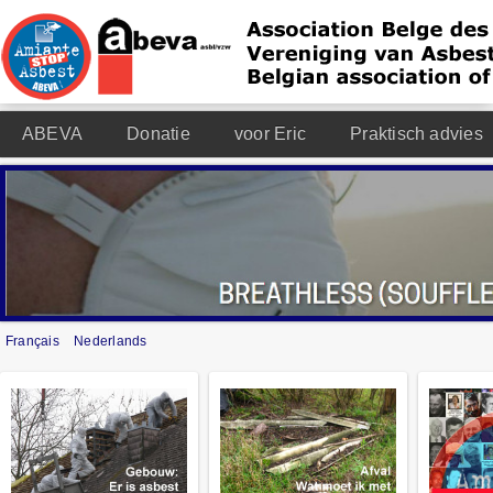
ABEVA
Donatie
voor Eric
Praktisch advies
Français
Nederlands