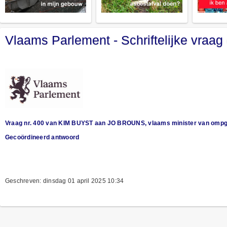
Vlaams Parlement - Schriftelijke vraag
Vraag nr. 400 van KIM BUYST aan JO BROUNS, vlaams minister van ompge
Gecoördineerd antwoord
Geschreven: dinsdag 01 april 2025 10:34