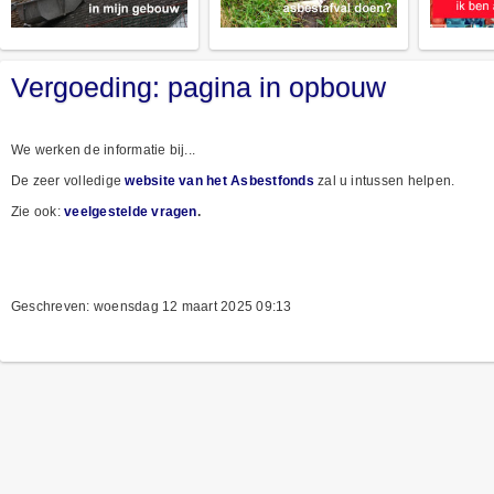
Vergoeding: pagina in opbouw
We werken de informatie bij...
De zeer volledige
website van het Asbestfonds
zal u intussen helpen.
Zie ook:
veelgestelde vragen
.
Geschreven: woensdag 12 maart 2025 09:13