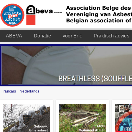
ABEVA
Donatie
voor Eric
Praktisch advies
Français
Nederlands