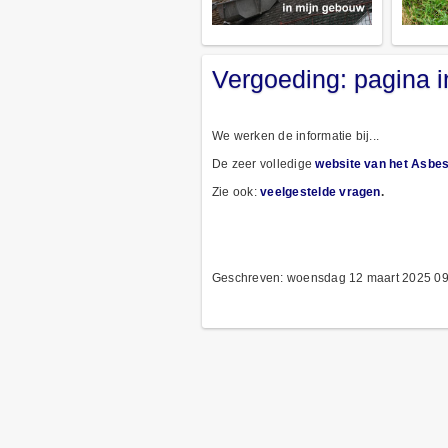
Vergoeding: pagina 
We werken de informatie bij...
De zeer volledige
website van het Asbe
Zie ook:
veelgestelde vragen
.
Geschreven: woensdag 12 maart 2025 09