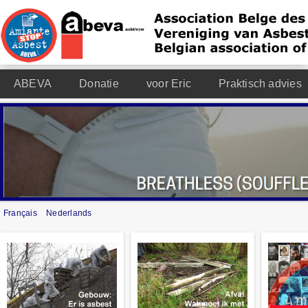
ABEVA
Donatie
voor Eric
Praktisch advies
Français
Nederlands