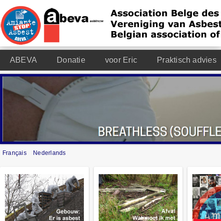
ABEVA
Donatie
voor Eric
Praktisch advies
Français
Nederlands