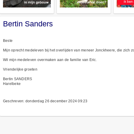
Bertin Sanders
Beste
Mijn oprecht medeleven bij het overlijden van meneer Jonckheere, die zich zo
Wil mijn medeleven overmaken aan de familie van Eric.
Vriendelijke groeten
Bertin SANDERS
Harelbeke
Geschreven: donderdag 26 december 2024 09:23