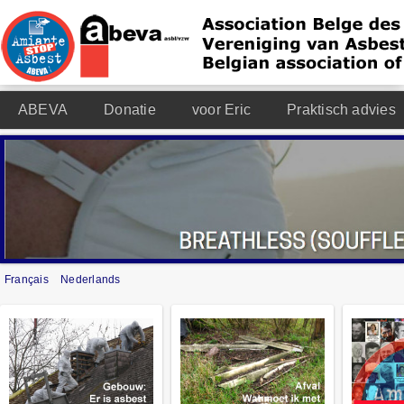
ABEVA
Donatie
voor Eric
Praktisch advies
Français
Nederlands