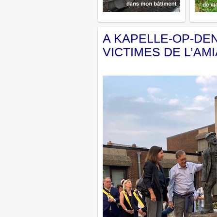
A KAPELLE-OP-DE
VICTIMES DE L’AM