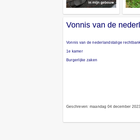
Vonnis van de nederl
Vonnis van de nederlandstalige rechtban
1e kamer
Burgerlijke zaken
Geschreven: maandag 04 december 2023