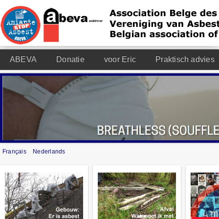
ABEVA
Donatie
voor Eric
Praktisch advies
Français
Nederlands