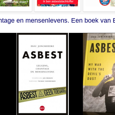
antage en mensenlevens. Een boek van 