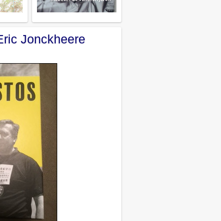
Eric Jonckheere