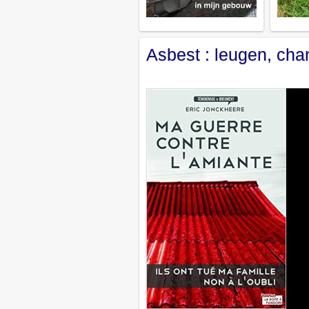
Asbest : leugen, ch