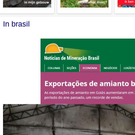
In brasil