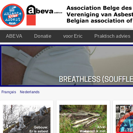
ABEVA
Donatie
voor Eric
Praktisch advies
Français
Nederlands