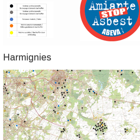
Harmignies