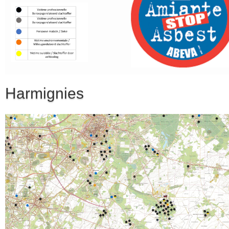
Harmignies