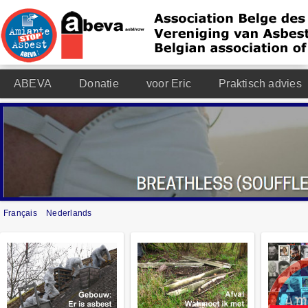
ABEVA
Donatie
voor Eric
Praktisch advies
Français
Nederlands