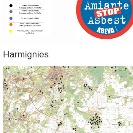
Harmignies