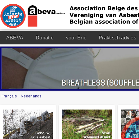
ABEVA
Donatie
voor Eric
Praktisch advies
Français
Nederlands