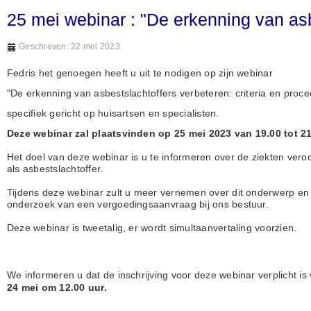
25 mei webinar : "De erkenning van asb
Geschreven: 22 mei 2023
Fedris het genoegen heeft u uit te nodigen op zijn webinar
"De erkenning van asbestslachtoffers verbeteren: criteria en proce
specifiek gericht op huisartsen en specialisten.
Deze webinar zal plaatsvinden op 25 mei 2023 van 19.00 tot 21
Het doel van deze webinar is u te informeren over de ziekten veroo
als asbestslachtoffer.
Tijdens deze webinar zult u meer vernemen over dit onderwerp en 
onderzoek van een vergoedingsaanvraag bij ons bestuur.
Deze webinar is tweetalig, er wordt simultaanvertaling voorzien.
We informeren u dat de inschrijving voor deze webinar verplicht is 
24 mei om 12.00 uur.