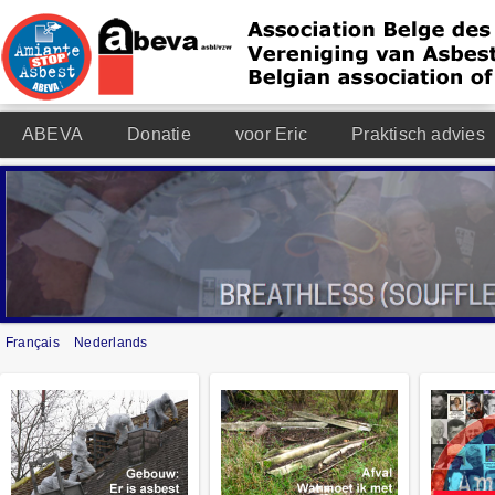
ABEVA
Donatie
voor Eric
Praktisch advies
Français
Nederlands