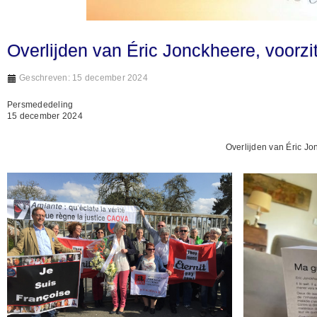
Overlijden van Éric Jonckheere, voorz
Geschreven: 15 december 2024
Persmededeling
15 december 2024
Overlijden van Éric Jo