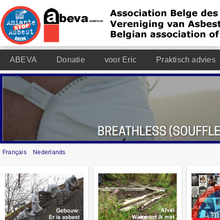
ABEVA
Donatie
voor Eric
Praktisch advies
Français
Nederlands